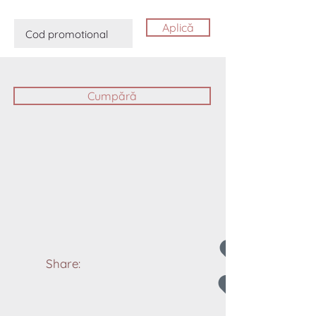
Aplică
Cumpără
Share: