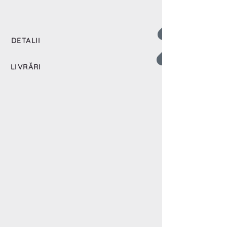
DETALII
LIVRĂRI