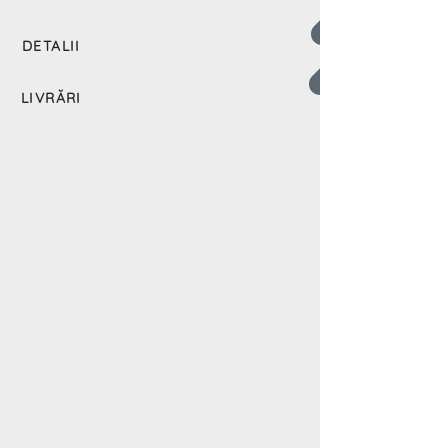
DETALII
LIVRĂRI