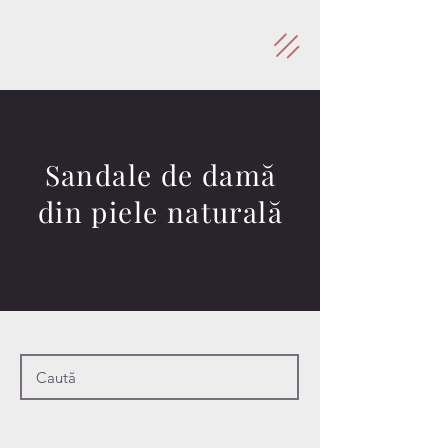
Sandale de damă
din piele naturală