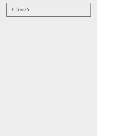
Filtrează