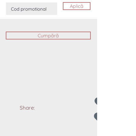
Aplică
Cumpără
Share: