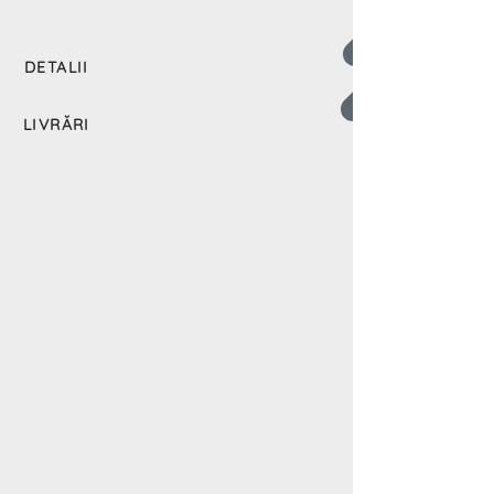
DETALII
LIVRĂRI