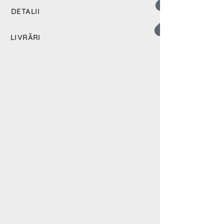
DETALII
LIVRĂRI