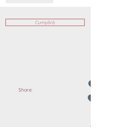
Cumpără
Share: