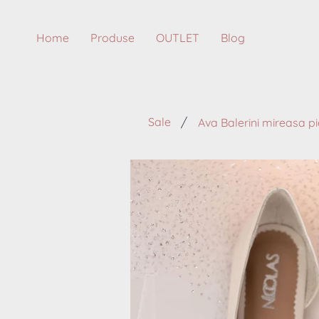
Home
Produse
OUTLET
Blog
/
Sale
Ava Balerini mireasa pi