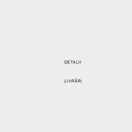
DETALII
LIVRĂRI