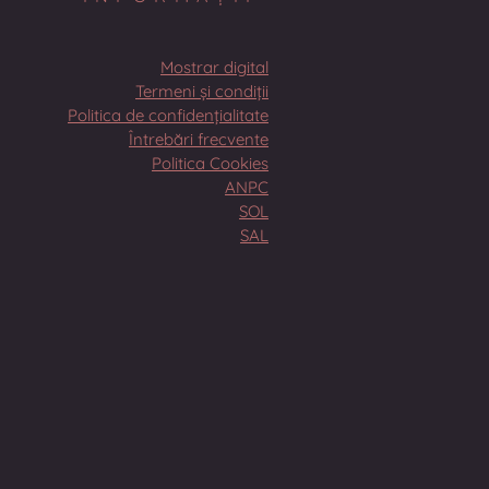
Mostrar digital
Termeni și condiții
Politica de confidențialitate
Întrebări frecvente
Politica Cookies
ANPC
SOL
SAL