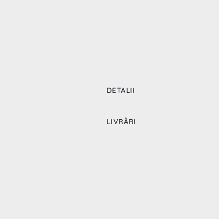
DETALII
LIVRĂRI