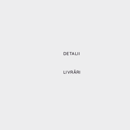
DETALII
LIVRĂRI