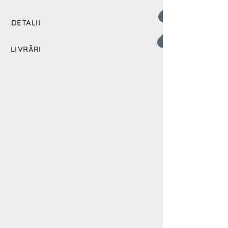
DETALII
LIVRĂRI