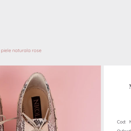
piele naturala rose
Cod: