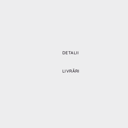
DETALII
LIVRĂRI