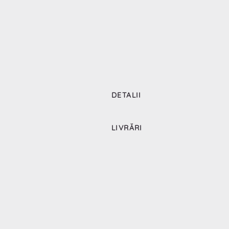
DETALII
LIVRĂRI